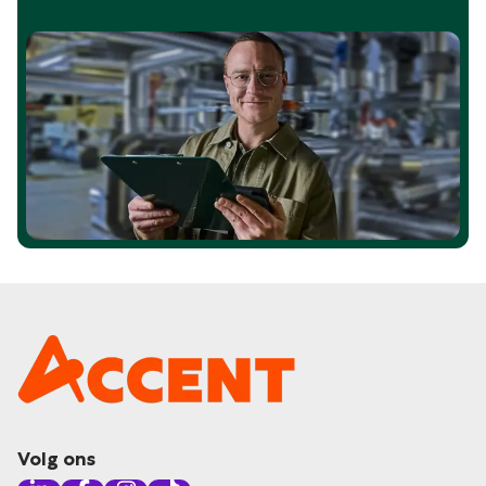
Volg ons