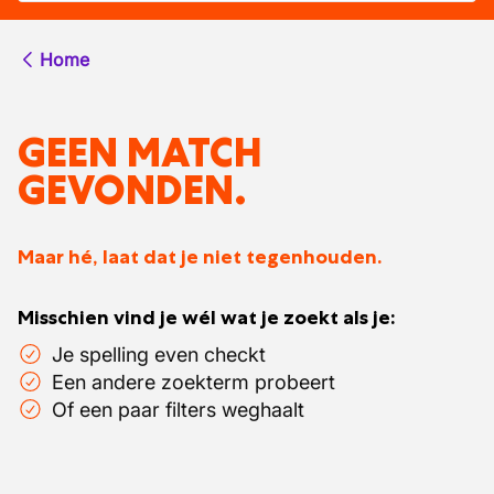
Home
GEEN MATCH
GEVONDEN.
Maar hé, laat dat je niet tegenhouden.
Misschien vind je wél wat je zoekt als je:
Je spelling even checkt
Een andere zoekterm probeert
Of een paar filters weghaalt