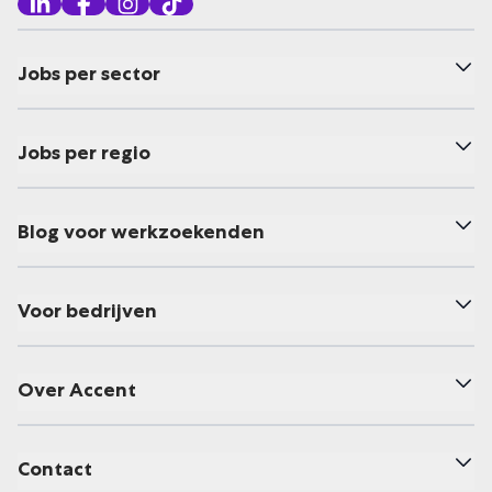
Jobs per sector
Jobs per regio
Blog voor werkzoekenden
Voor bedrijven
Over Accent
Contact