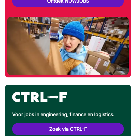
Ontdek NOWJOBS
Voor jobs in engineering, finance en logistics.
Zoek via CTRL-F