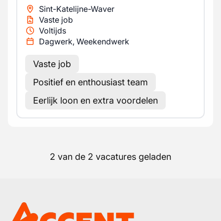
Sint-Katelijne-Waver
Vaste job
Voltijds
Dagwerk, Weekendwerk
Vaste job
Positief en enthousiast team
Eerlijk loon en extra voordelen
2 van de 2 vacatures geladen