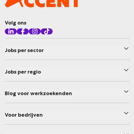
Volg ons
Jobs per sector
Jobs per regio
Blog voor werkzoekenden
Voor bedrijven