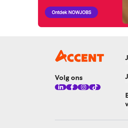
Ontdek NOWJOBS
Volg ons