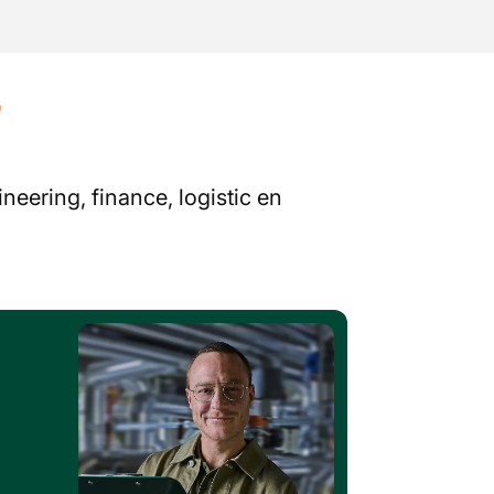
?
neering, finance, logistic en