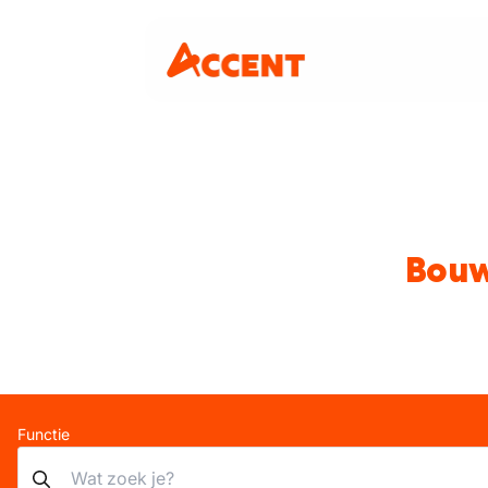
Bouw
Functie