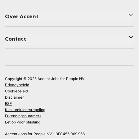
Over Accent
Contact
Copyright © 2025 Accent Jobs for People NV
Privacybeleid
Cookiebeleid
Disclaimer
ESF
Klokkenluidersregeling
Erkenningsnummers
Let op voor phishing
Accent Jobs for People NV - BE0455.069.956