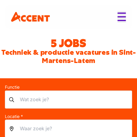
5 JOBS
Techniek & productie vacatures in Sint-
Martens-Latem
Functie
Locatie *