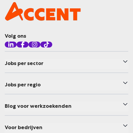
Volg ons
Jobs per sector
Jobs per regio
Blog voor werkzoekenden
Voor bedrijven