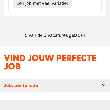
Een job met veel variatie!
5 van de 5 vacatures geladen
VIND JOUW PERFECTE
JOB
Jobs per functie