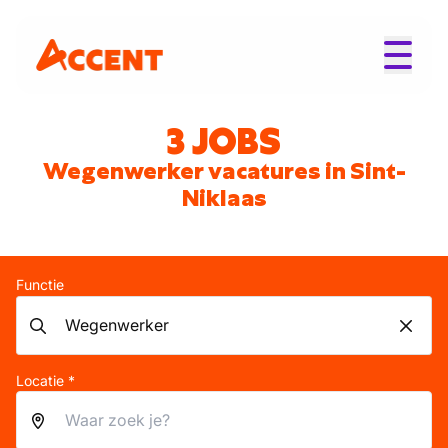
3 JOBS
Wegenwerker vacatures in Sint-
Niklaas
Functie
Locatie *