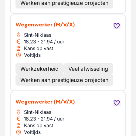
Werken aan prestigieuze projecten
Wegenwerker
(M/V/X)
Sint-Niklaas
18.23
-
21.94
/
uur
Kans op vast
Voltijds
Werkzekerheid
Veel afwisseling
Werken aan prestigieuze projecten
Wegenwerker
(M/V/X)
Sint-Niklaas
18.23
-
21.94
/
uur
Kans op vast
Voltijds