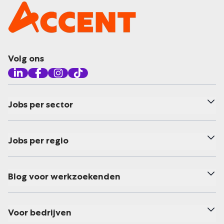
Volg ons
Jobs per sector
Jobs per regio
Blog voor werkzoekenden
Voor bedrijven