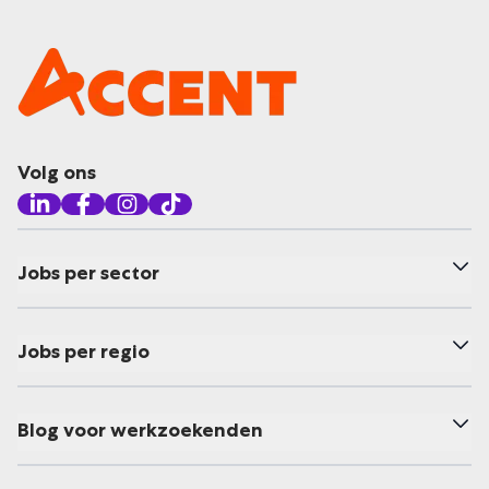
Volg ons
Jobs per sector
Jobs per regio
Blog voor werkzoekenden