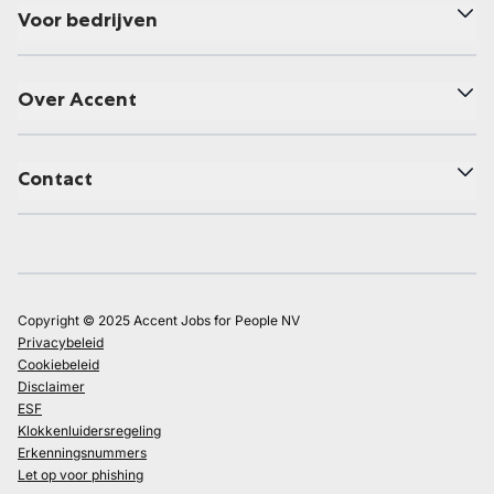
Voor bedrijven
Over Accent
Contact
Copyright © 2025 Accent Jobs for People NV
Privacybeleid
Cookiebeleid
Disclaimer
ESF
Klokkenluidersregeling
Erkenningsnummers
Let op voor phishing