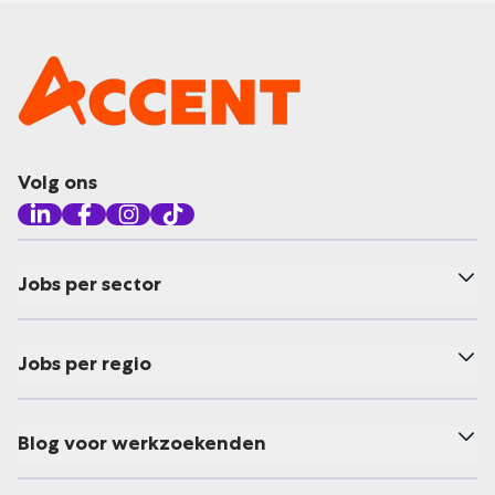
Volg ons
Jobs per sector
Jobs per regio
Blog voor werkzoekenden