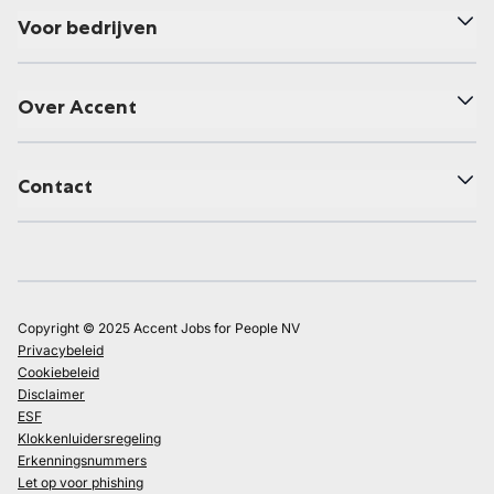
Voor bedrijven
Over Accent
Contact
Copyright © 2025 Accent Jobs for People NV
Privacybeleid
Cookiebeleid
Disclaimer
ESF
Klokkenluidersregeling
Erkenningsnummers
Let op voor phishing