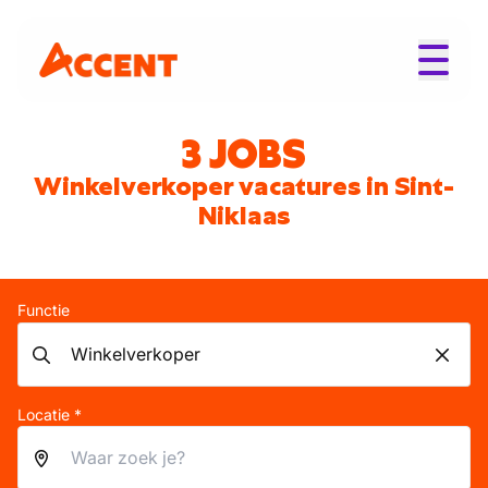
3 JOBS
Winkelverkoper vacatures in Sint-
Niklaas
Functie
Locatie *