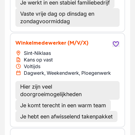
Je werkt in een stabiel familiebedrijf
Vaste vrije dag op dinsdag en
zondagvoormiddag
Winkelmedewerker
(M/V/X)
Sint-Niklaas
Kans op vast
Voltijds
Dagwerk, Weekendwerk, Ploegenwerk
Hier zijn veel
doorgroeimogelijkheden
Je komt terecht in een warm team
Je hebt een afwisselend takenpakket