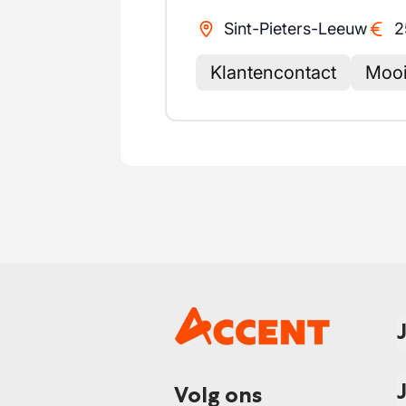
Sint-Pieters-Leeuw
2
Klantencontact
Mooi
Volg ons