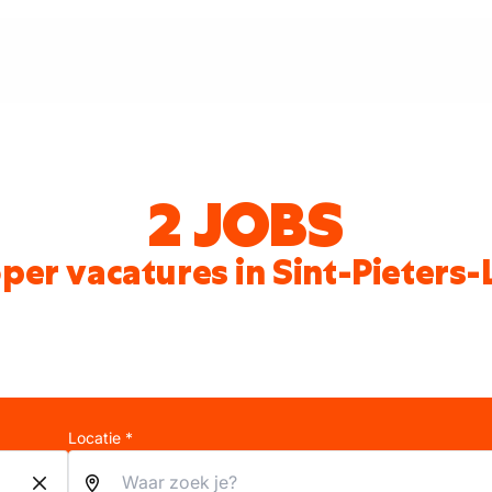
2 JOBS
per vacatures in Sint-Pieters
Locatie *