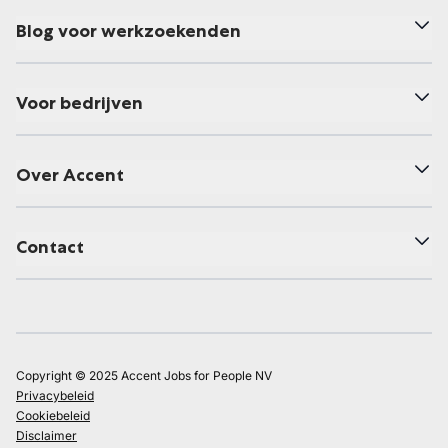
Blog voor werkzoekenden
Voor bedrijven
Over Accent
Contact
Copyright © 2025 Accent Jobs for People NV
Privacybeleid
Cookiebeleid
Disclaimer