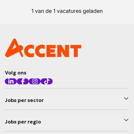
1 van de 1 vacatures geladen
Volg ons
Jobs per sector
Jobs per regio