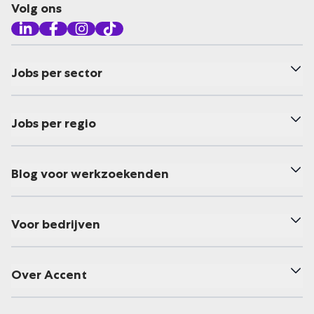
Volg ons
Jobs per sector
Jobs per regio
Blog voor werkzoekenden
Voor bedrijven
Over Accent