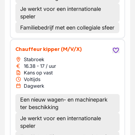
Je werkt voor een internationale
speler
Familiebedrijf met een collegiale sfeer
Chauffeur kipper
(M/V/X)
Stabroek
16.38
-
17
/
uur
Kans op vast
Voltijds
Dagwerk
Een nieuw wagen- en machinepark
ter beschikking
Je werkt voor een internationale
speler