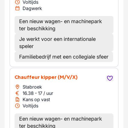
Voltijds
Dagwerk
Een nieuw wagen- en machinepark
ter beschikking
Je werkt voor een internationale
speler
Familiebedrijf met een collegiale sfeer
Chauffeur kipper
(M/V/X)
Stabroek
16.38
-
17
/
uur
Kans op vast
Voltijds
Een nieuw wagen- en machinepark
ter beschikking