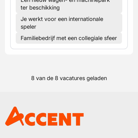
ter beschikking
Je werkt voor een internationale
speler
Familiebedrijf met een collegiale sfeer
8 van de 8 vacatures geladen