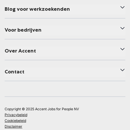
Blog voor werkzoekenden
Voor bedrijven
Over Accent
Contact
Copyright © 2025 Accent Jobs for People NV
Privacybeleid
Cookiebeleid
Disclaimer