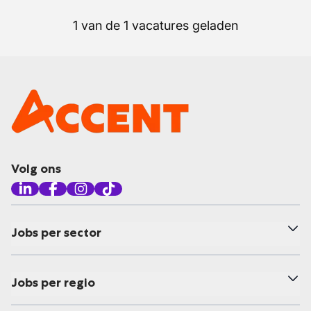
1 van de 1 vacatures geladen
Volg ons
Jobs per sector
Jobs per regio