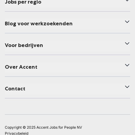
Jobs per regio
Blog voor werkzoekenden
Voor bedrijven
Over Accent
Contact
Copyright © 2025 Accent Jobs for People NV
Privacybeleid