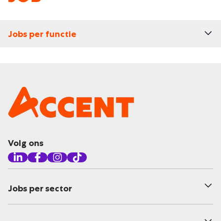
Jobs per functie
Volg ons
Jobs per sector