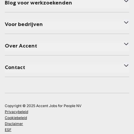
Blog voor werkzoekenden
Voor bedrijven
Over Accent
Contact
Copyright © 2025 Accent Jobs for People NV
Privacybeleid
Cookiebeleid
Disclaimer
ESF