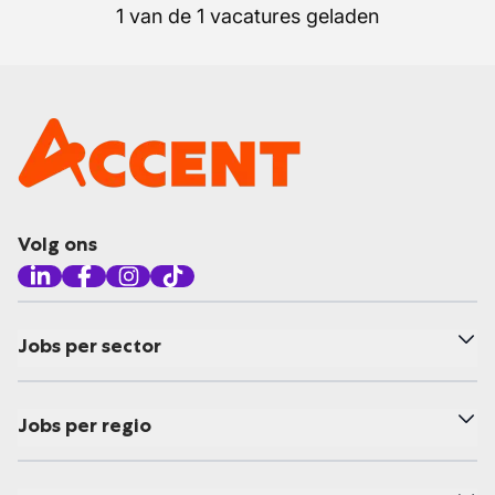
1 van de 1 vacatures geladen
Volg ons
Jobs per sector
Jobs per regio