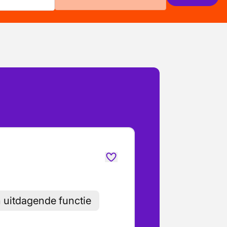
h uitdagende functie