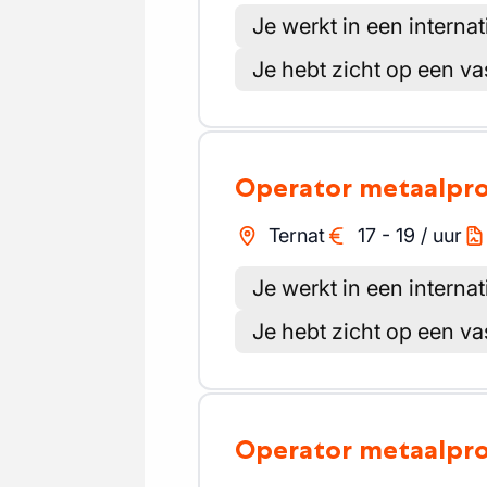
Je werkt in een internat
Je hebt zicht op een va
Operator metaalpr
Ternat
17
-
19
/
uur
Je werkt in een internat
Je hebt zicht op een va
Operator metaalpr