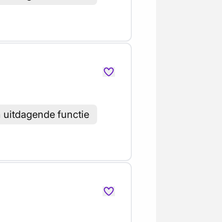
h uitdagende functie