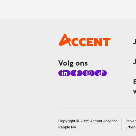
Volg ons
Copyright © 2025 Accent Jobs for
Priva
People NV
Erken