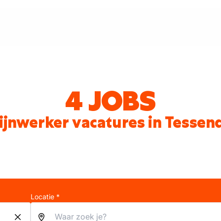
4 JOBS
ijnwerker vacatures in Tessen
Locatie *