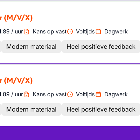
r
(M/V/X)
1.89
/
uur
Kans op vast
Voltijds
Dagwerk
Modern materiaal
Heel positieve feedback
r
(M/V/X)
1.89
/
uur
Kans op vast
Voltijds
Dagwerk
Modern materiaal
Heel positieve feedback