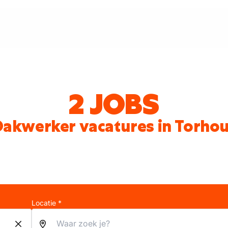
2 JOBS
Dakwerker vacatures in Torhou
Locatie *