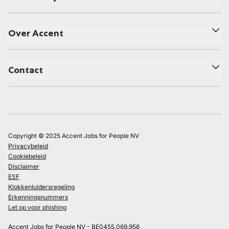
Over Accent
Contact
Copyright © 2025 Accent Jobs for People NV
Privacybeleid
Cookiebeleid
Disclaimer
ESF
Klokkenluidersregeling
Erkenningsnummers
Let op voor phishing
Accent Jobs for People NV - BE0455.069.956