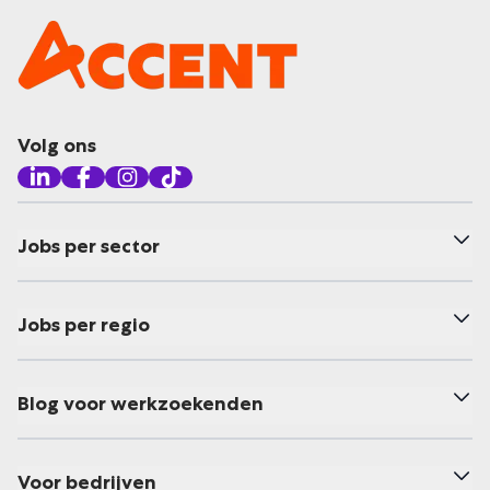
Volg ons
Jobs per sector
Jobs per regio
Blog voor werkzoekenden
Voor bedrijven