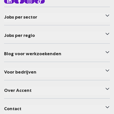
Jobs per sector
Jobs per regio
Blog voor werkzoekenden
Voor bedrijven
Over Accent
Contact