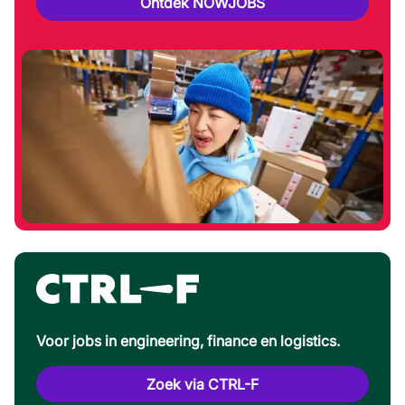
Ontdek NOWJOBS
Voor jobs in engineering, finance en logistics.
Zoek via CTRL-F