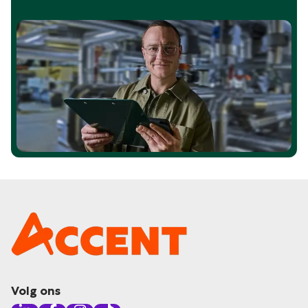
Volg ons