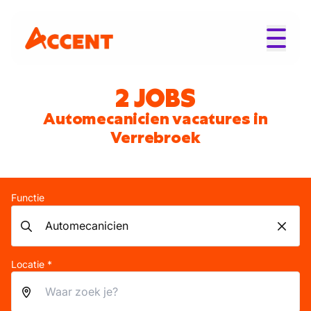
2 JOBS
Automecanicien vacatures in
Verrebroek
Functie
Locatie *