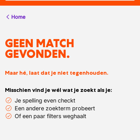
Home
GEEN MATCH
GEVONDEN.
Maar hé, laat dat je niet tegenhouden.
Misschien vind je wél wat je zoekt als je:
Je spelling even checkt
Een andere zoekterm probeert
Of een paar filters weghaalt