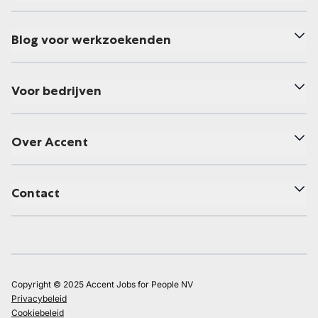
Blog voor werkzoekenden
Voor bedrijven
Over Accent
Contact
Copyright © 2025 Accent Jobs for People NV
Privacybeleid
Cookiebeleid