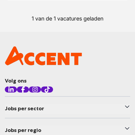
1 van de 1 vacatures geladen
Volg ons
Jobs per sector
Jobs per regio