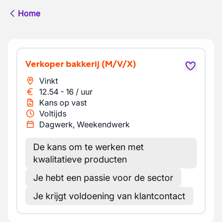
Home
Verkoper bakkerij
(M/V/X)
Vinkt
12.54
-
16
/
uur
Kans op vast
Voltijds
Dagwerk, Weekendwerk
De kans om te werken met
kwalitatieve producten
Je hebt een passie voor de sector
Je krijgt voldoening van klantcontact