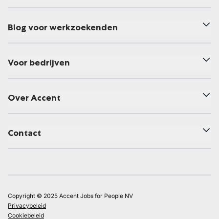
Blog voor werkzoekenden
Voor bedrijven
Over Accent
Contact
Copyright © 2025 Accent Jobs for People NV
Privacybeleid
Cookiebeleid