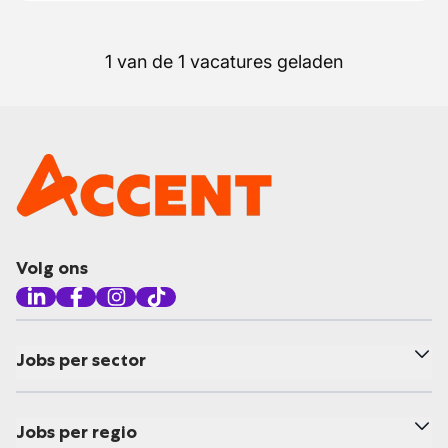
1 van de 1 vacatures geladen
Volg ons
Jobs per sector
Jobs per regio