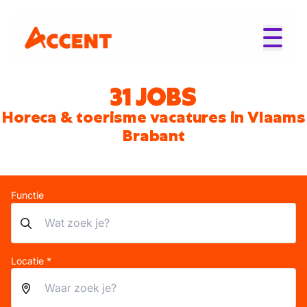
31 JOBS
Horeca & toerisme vacatures in Vlaams
Brabant
Functie
Locatie *