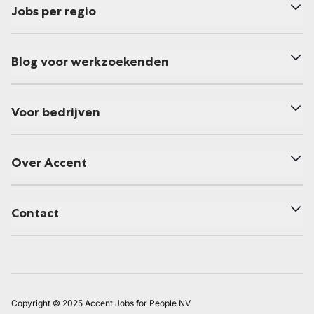
Jobs per regio
Blog voor werkzoekenden
Voor bedrijven
Over Accent
Contact
Copyright © 2025 Accent Jobs for People NV