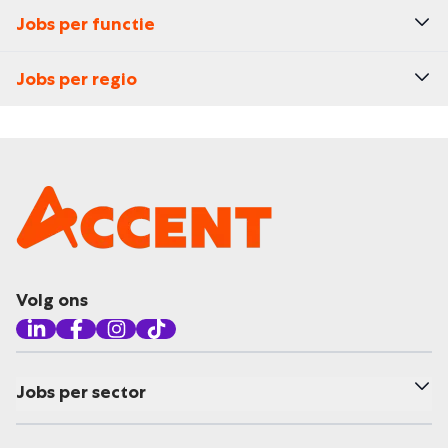
Jobs per functie
Jobs per regio
Volg ons
Jobs per sector