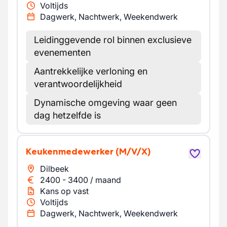
Voltijds
Dagwerk, Nachtwerk, Weekendwerk
Leidinggevende rol binnen exclusieve
evenementen
Aantrekkelijke verloning en
verantwoordelijkheid
Dynamische omgeving waar geen
dag hetzelfde is
Keukenmedewerker
(M/V/X)
Dilbeek
2400
-
3400
/
maand
Kans op vast
Voltijds
Dagwerk, Nachtwerk, Weekendwerk