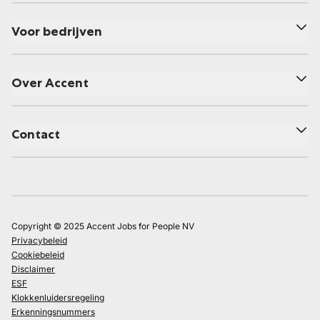
Voor bedrijven
Over Accent
Contact
Copyright © 2025 Accent Jobs for People NV
Privacybeleid
Cookiebeleid
Disclaimer
ESF
Klokkenluidersregeling
Erkenningsnummers