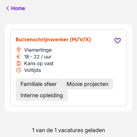
Home
Buitenschrijnwerker
(M/V/X)
Vlamertinge
18
-
22
/
uur
Kans op vast
Voltijds
Familiale sfeer
Mooie projecten
Interne opleiding
1 van de 1 vacatures geladen