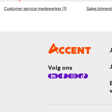
Customer service medewerker
(
1
)
Sales binnend
Volg ons