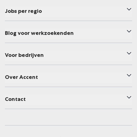
Jobs per regio
Blog voor werkzoekenden
Voor bedrijven
Over Accent
Contact