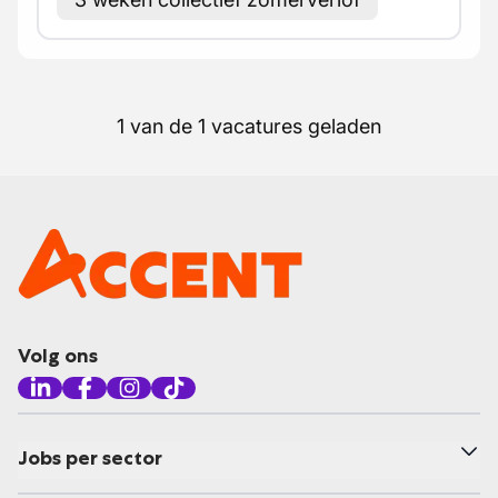
1 van de 1 vacatures geladen
Volg ons
Jobs per sector