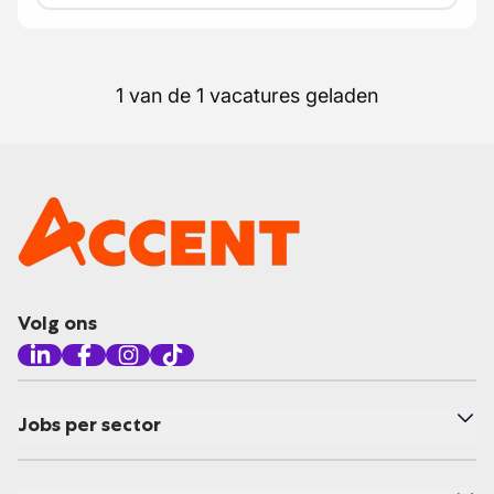
1 van de 1 vacatures geladen
Volg ons
Jobs per sector