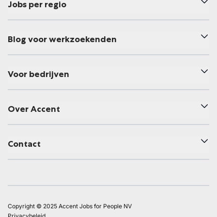
Jobs per regio
Blog voor werkzoekenden
Voor bedrijven
Over Accent
Contact
Copyright © 2025 Accent Jobs for People NV
Privacybeleid