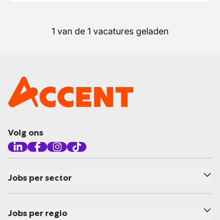
1 van de 1 vacatures geladen
Volg ons
Jobs per sector
Jobs per regio