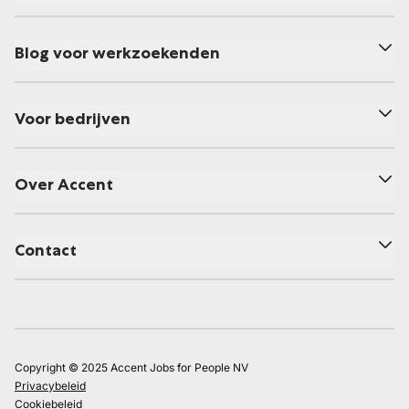
Blog voor werkzoekenden
Voor bedrijven
Over Accent
Contact
Copyright © 2025 Accent Jobs for People NV
Privacybeleid
Cookiebeleid