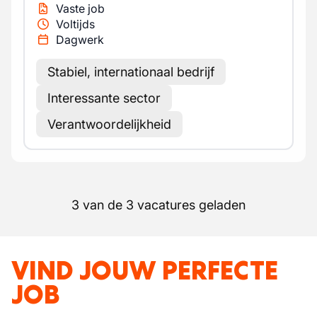
Vaste job
Voltijds
Dagwerk
Stabiel, internationaal bedrijf
Interessante sector
Verantwoordelijkheid
3 van de 3 vacatures geladen
VIND JOUW PERFECTE
JOB