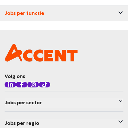
Jobs per functie
Volg ons
Jobs per sector
Jobs per regio