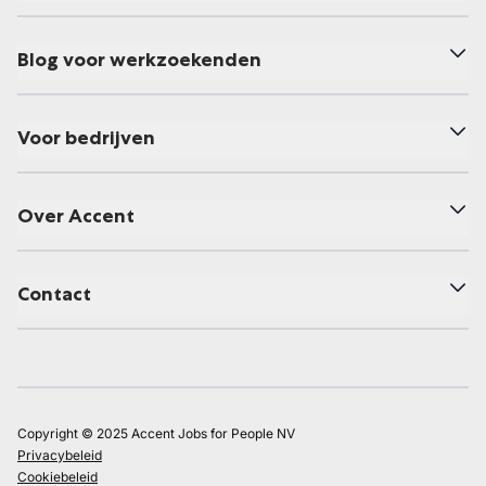
Blog voor werkzoekenden
Voor bedrijven
Over Accent
Contact
Copyright © 2025 Accent Jobs for People NV
Privacybeleid
Cookiebeleid