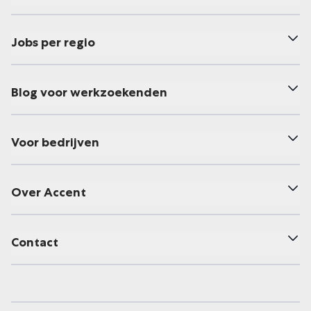
Jobs per regio
Blog voor werkzoekenden
Voor bedrijven
Over Accent
Contact