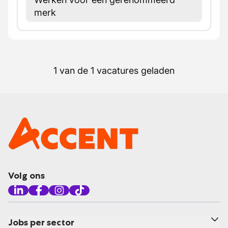
merk
1 van de 1 vacatures geladen
Volg ons
Jobs per sector