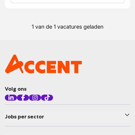
1 van de 1 vacatures geladen
Volg ons
Jobs per sector