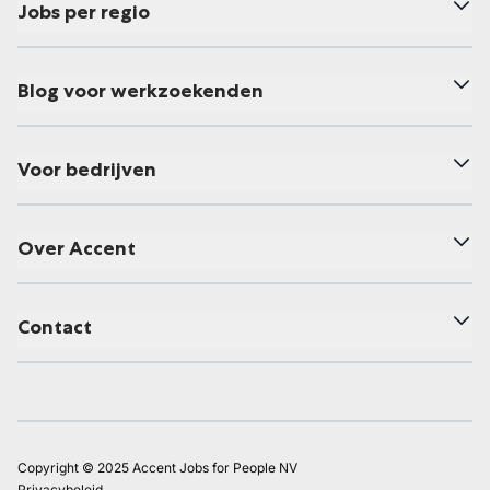
Jobs per regio
Blog voor werkzoekenden
Voor bedrijven
Over Accent
Contact
Copyright © 2025 Accent Jobs for People NV
Privacybeleid