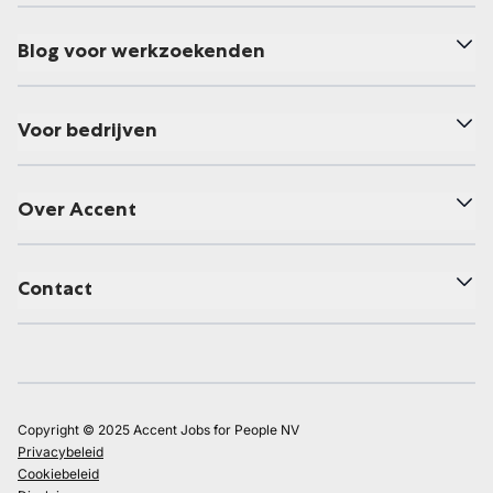
Blog voor werkzoekenden
Voor bedrijven
Over Accent
Contact
Copyright © 2025 Accent Jobs for People NV
Privacybeleid
Cookiebeleid