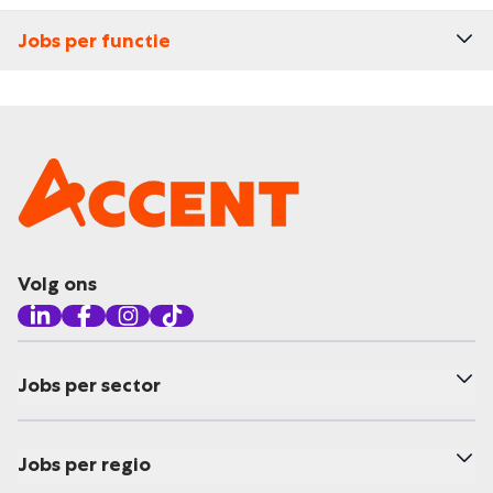
Jobs per functie
Volg ons
Jobs per sector
Jobs per regio