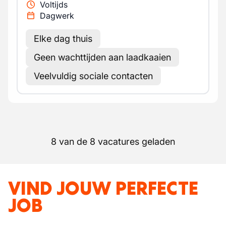
Voltijds
Dagwerk
Elke dag thuis
Geen wachttijden aan laadkaaien
Veelvuldig sociale contacten
8 van de 8 vacatures geladen
VIND JOUW PERFECTE
JOB