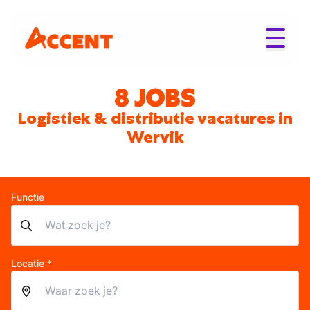
8 JOBS
Logistiek & distributie vacatures in
Wervik
Functie
Locatie *