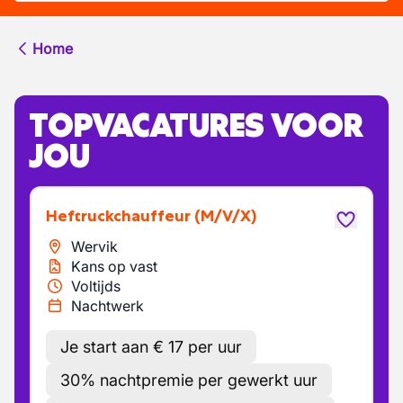
Home
TOPVACATURES VOOR
JOU
Heftruckchauffeur
(M/V/X)
Wervik
Kans op vast
Voltijds
Nachtwerk
Je start aan € 17 per uur
30% nachtpremie per gewerkt uur