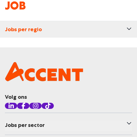
JOB
Jobs per regio
Volg ons
Jobs per sector