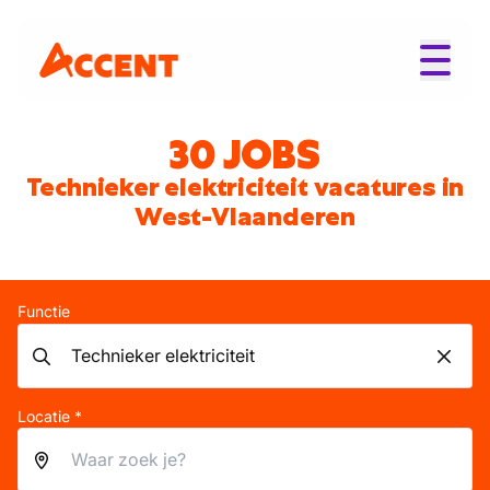
30 JOBS
Technieker elektriciteit vacatures in
West-Vlaanderen
Functie
Locatie *