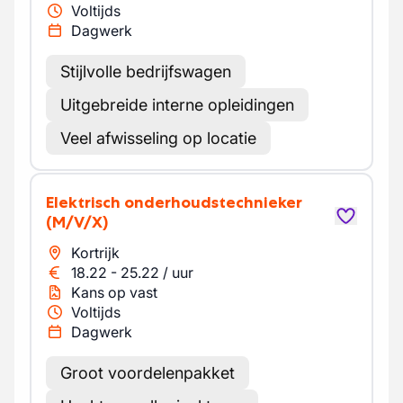
Voltijds
Dagwerk
Stijlvolle bedrijfswagen
Uitgebreide interne opleidingen
Veel afwisseling op locatie
Elektrisch onderhoudstechnieker
(M/V/X)
Kortrijk
18.22
-
25.22
/
uur
Kans op vast
Voltijds
Dagwerk
Groot voordelenpakket