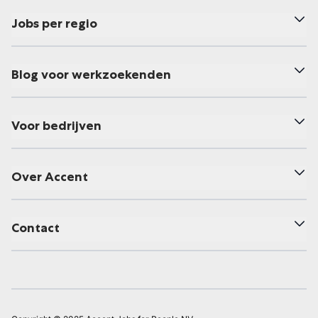
Jobs per regio
Blog voor werkzoekenden
Voor bedrijven
Over Accent
Contact