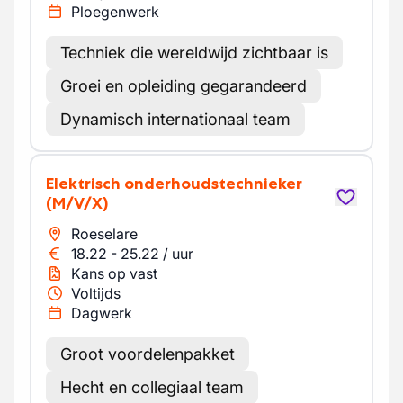
Ploegenwerk
Techniek die wereldwijd zichtbaar is
Groei en opleiding gegarandeerd
Dynamisch internationaal team
Elektrisch onderhoudstechnieker
(M/V/X)
Roeselare
18.22
-
25.22
/
uur
Kans op vast
Voltijds
Dagwerk
Groot voordelenpakket
Hecht en collegiaal team