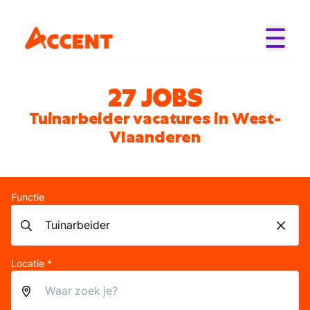
27 JOBS
Tuinarbeider vacatures in West-
Vlaanderen
Functie
Locatie *