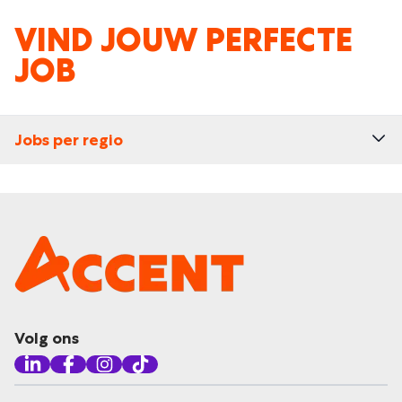
VIND JOUW PERFECTE
JOB
Jobs per regio
Volg ons