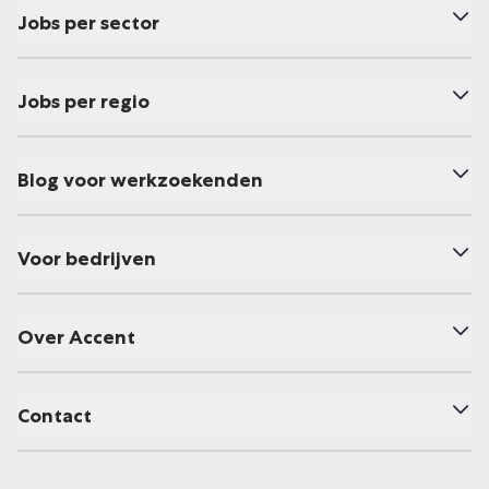
Jobs per sector
Jobs per regio
Blog voor werkzoekenden
Voor bedrijven
Over Accent
Contact