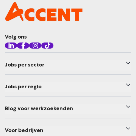
Volg ons
Jobs per sector
Jobs per regio
Blog voor werkzoekenden
Voor bedrijven