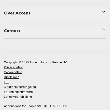
Over Accent
Contact
Copyright © 2025 Accent Jobs for People NV
Privacybeleid
Cookiebeleid
Disclaimer
ESF
Klokkenluidersregeling
Erkenningsnummers
Let op voor phishing
Accent Jobs for People NV - BE0455.069.956