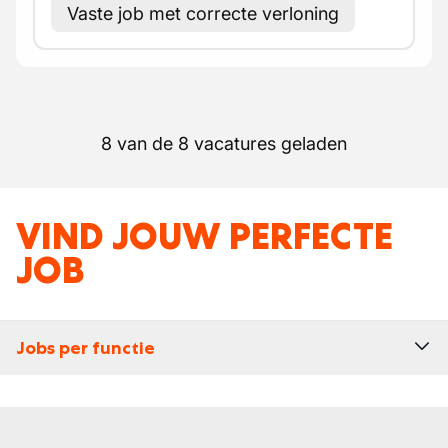
Vaste job met correcte verloning
8 van de 8 vacatures geladen
VIND JOUW PERFECTE
JOB
Jobs per functie