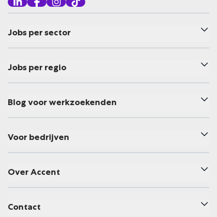
Jobs per sector
Jobs per regio
Blog voor werkzoekenden
Voor bedrijven
Over Accent
Contact