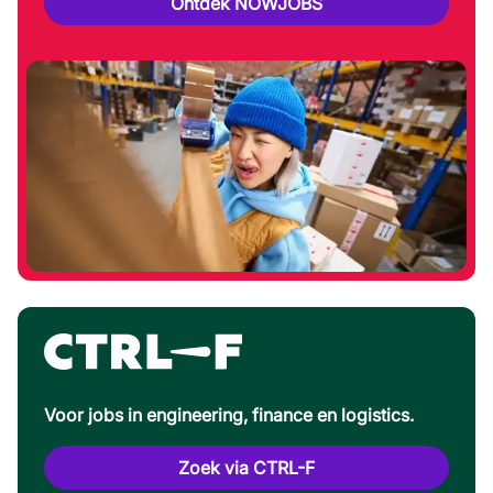
Ontdek NOWJOBS
Voor jobs in engineering, finance en logistics.
Zoek via CTRL-F