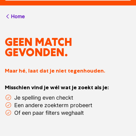
Home
GEEN MATCH
GEVONDEN.
Maar hé, laat dat je niet tegenhouden.
Misschien vind je wél wat je zoekt als je:
Je spelling even checkt
Een andere zoekterm probeert
Of een paar filters weghaalt