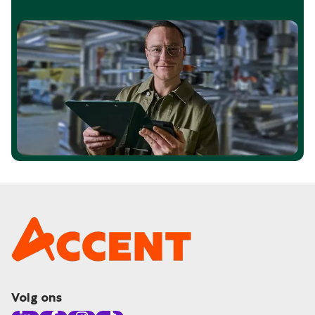
Volg ons