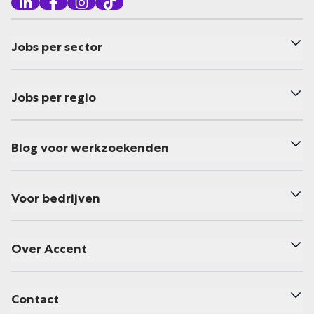
Jobs per sector
Jobs per regio
Blog voor werkzoekenden
Voor bedrijven
Over Accent
Contact