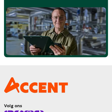
Volg ons