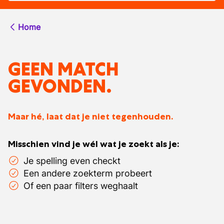
Home
GEEN MATCH
GEVONDEN.
Maar hé, laat dat je niet tegenhouden.
Misschien vind je wél wat je zoekt als je:
Je spelling even checkt
Een andere zoekterm probeert
Of een paar filters weghaalt