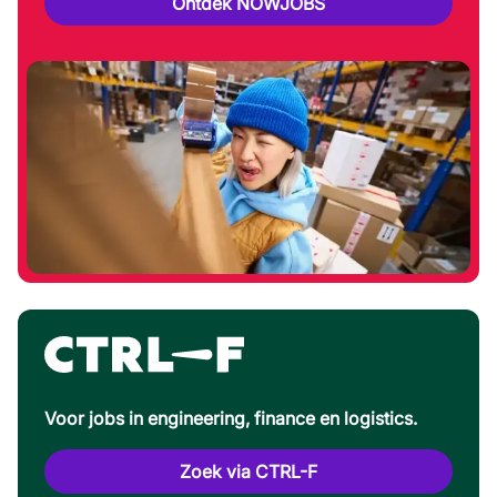
Ontdek NOWJOBS
Voor jobs in engineering, finance en logistics.
Zoek via CTRL-F