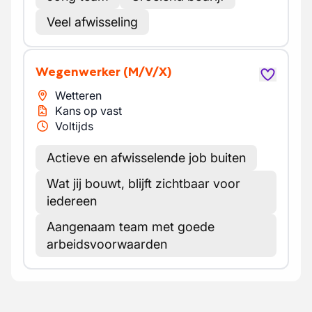
Veel afwisseling
Wegenwerker
(M/V/X)
Wetteren
Kans op vast
Voltijds
Actieve en afwisselende job buiten
Wat jij bouwt, blijft zichtbaar voor
iedereen
Aangenaam team met goede
arbeidsvoorwaarden