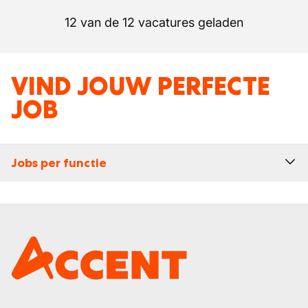
12 van de 12 vacatures geladen
VIND JOUW PERFECTE
JOB
Jobs per functie