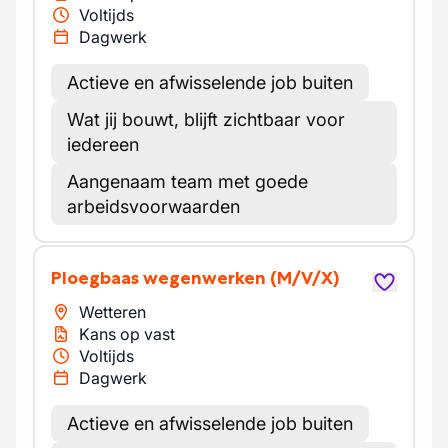
Voltijds
Dagwerk
Actieve en afwisselende job buiten
Wat jij bouwt, blijft zichtbaar voor
iedereen
Aangenaam team met goede
arbeidsvoorwaarden
Ploegbaas wegenwerken
(M/V/X)
Wetteren
Kans op vast
Voltijds
Dagwerk
Actieve en afwisselende job buiten