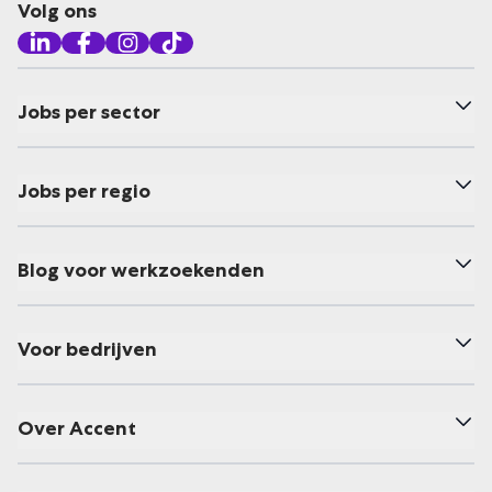
Volg ons
Jobs per sector
Jobs per regio
Blog voor werkzoekenden
Voor bedrijven
Over Accent