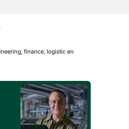
?
neering, finance, logistic en