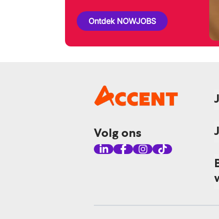
Ontdek NOWJOBS
Volg ons