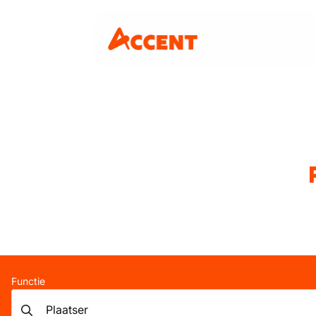
Functie