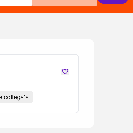
e collega's