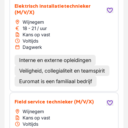
Elektrisch installatietechnieker
(M/V/X)
Wijnegem
18
-
21
/
uur
Kans op vast
Voltijds
Dagwerk
Interne en externe opleidingen
Veiligheid, collegialiteit en teamspirit
Euromat is een familiaal bedrijf
Field service technieker
(M/V/X)
Wijnegem
Kans op vast
Voltijds