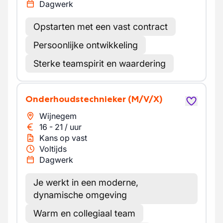
Dagwerk
Opstarten met een vast contract
Persoonlijke ontwikkeling
Sterke teamspirit en waardering
Onderhoudstechnieker
(M/V/X)
Wijnegem
16
-
21
/
uur
Kans op vast
Voltijds
Dagwerk
Je werkt in een moderne,
dynamische omgeving
Warm en collegiaal team