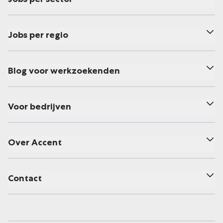
Jobs per regio
Blog voor werkzoekenden
Voor bedrijven
Over Accent
Contact