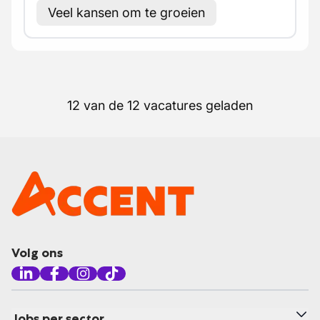
Veel kansen om te groeien
12 van de 12 vacatures geladen
Volg ons
Jobs per sector