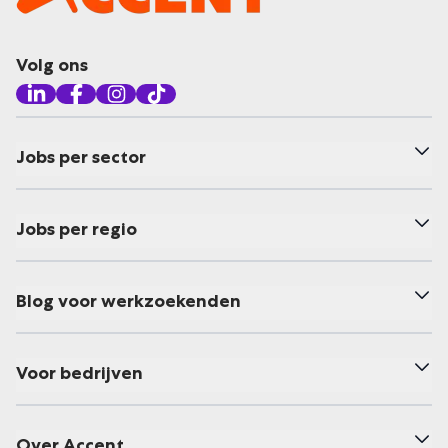
Volg ons
Jobs per sector
Jobs per regio
Blog voor werkzoekenden
Voor bedrijven
Over Accent