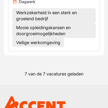
Dagwerk
Werkzekerheid in een sterk en
groeiend bedrijf
Mooie opleidingskansen en
doorgroeimogelijkheden
Veilige werkomgeving
7 van de 7 vacatures geladen