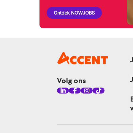
Ontdek NOWJOBS
Volg ons