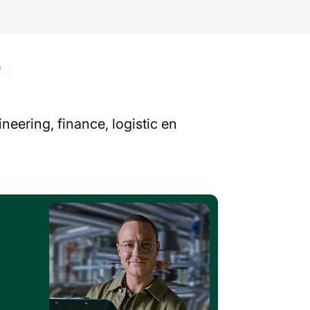
?
neering, finance, logistic en