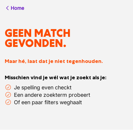
Home
GEEN MATCH
GEVONDEN.
Maar hé, laat dat je niet tegenhouden.
Misschien vind je wél wat je zoekt als je:
Je spelling even checkt
Een andere zoekterm probeert
Of een paar filters weghaalt