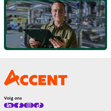
Volg ons