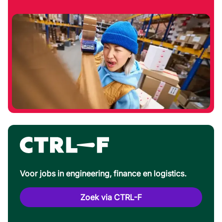
Voor jobs in engineering, finance en logistics.
Zoek via CTRL-F