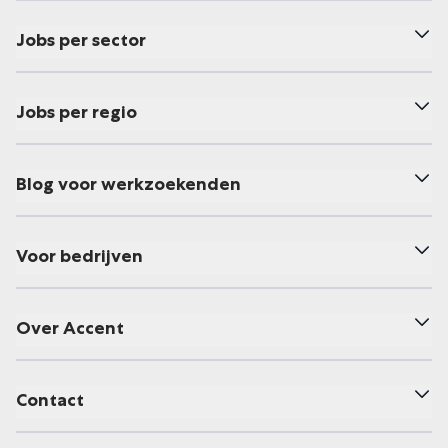
Jobs per sector
Jobs per regio
Blog voor werkzoekenden
Voor bedrijven
Over Accent
Contact