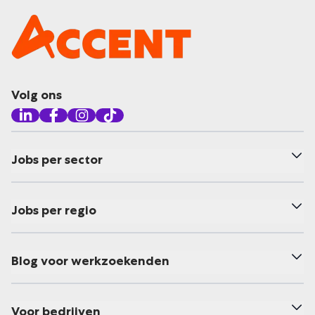
Volg ons
Jobs per sector
Jobs per regio
Blog voor werkzoekenden
Voor bedrijven