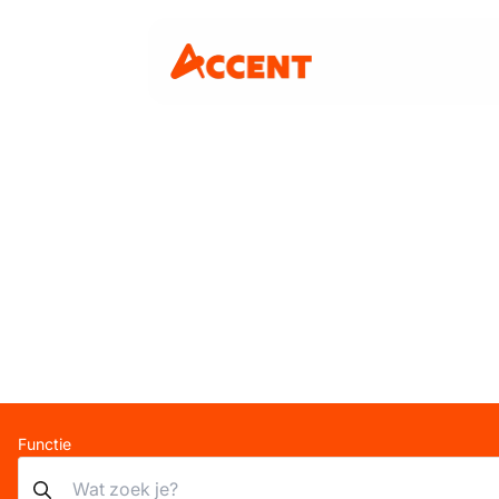
Functie