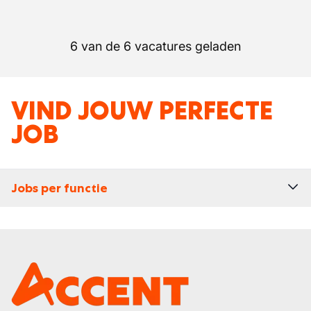
6 van de 6 vacatures geladen
VIND JOUW PERFECTE
JOB
Jobs per functie