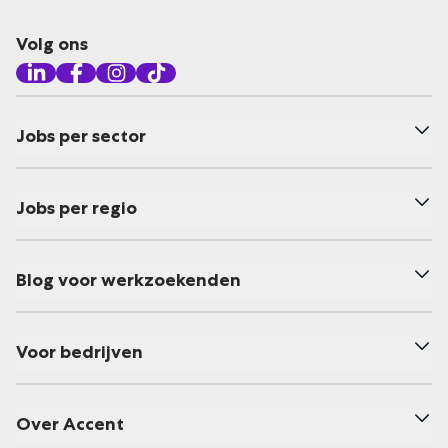
Volg ons
Jobs per sector
Jobs per regio
Blog voor werkzoekenden
Voor bedrijven
Over Accent