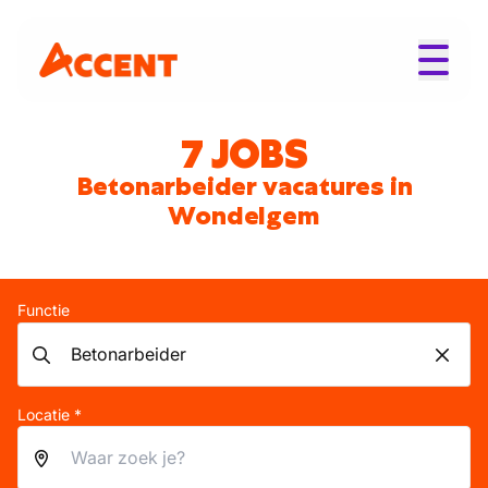
7 JOBS
Betonarbeider vacatures in
Wondelgem
Functie
Locatie *