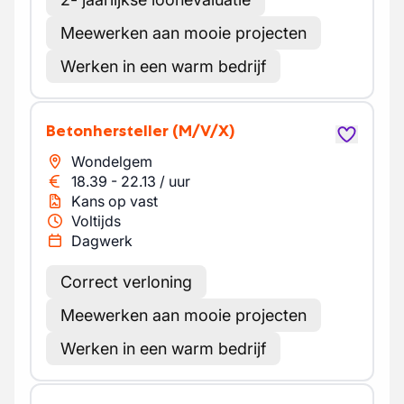
Meewerken aan mooie projecten
Werken in een warm bedrijf
Betonhersteller
(M/V/X)
Wondelgem
18.39
-
22.13
/
uur
Kans op vast
Voltijds
Dagwerk
Correct verloning
Meewerken aan mooie projecten
Werken in een warm bedrijf