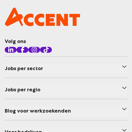
Volg ons
Jobs per sector
Jobs per regio
Blog voor werkzoekenden