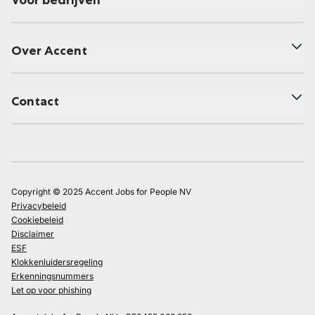
Voor bedrijven
Over Accent
Contact
Copyright © 2025 Accent Jobs for People NV
Privacybeleid
Cookiebeleid
Disclaimer
ESF
Klokkenluidersregeling
Erkenningsnummers
Let op voor phishing