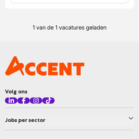
1 van de 1 vacatures geladen
Volg ons
Jobs per sector