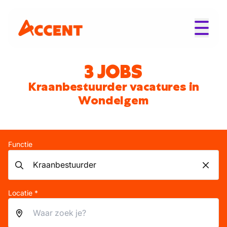
3 JOBS
Kraanbestuurder vacatures in
Wondelgem
Functie
Locatie *