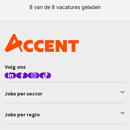
8 van de 8 vacatures geladen
Volg ons
Jobs per sector
Jobs per regio