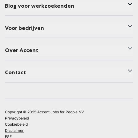
Blog voor werkzoekenden
Voor bedrijven
Over Accent
Contact
Copyright © 2025 Accent Jobs for People NV
Privacybeleid
Cookiebeleid
Disclaimer
ESF