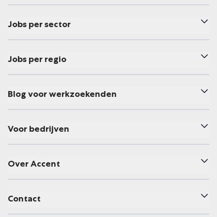
Jobs per sector
Jobs per regio
Blog voor werkzoekenden
Voor bedrijven
Over Accent
Contact