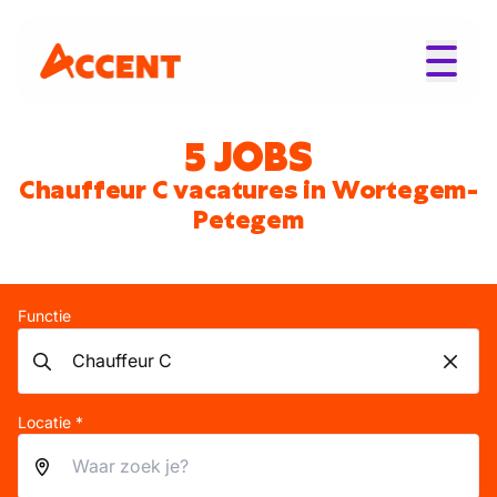
5 JOBS
Chauffeur C vacatures in Wortegem-
Petegem
Functie
Locatie *